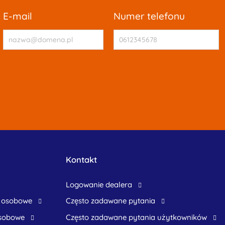
e-mail
numer telefonu
Kontakt
logowanie dealera
 osobowe
Często zadawane pytania
osobowe
często zadawane pytania użytkowników