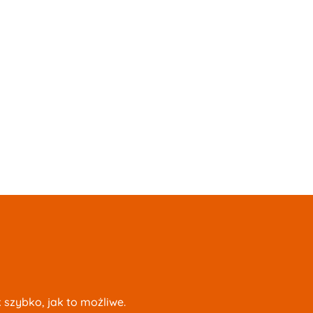
szybko, jak to możliwe.