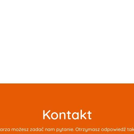
Kontakt
rza możesz zadać nam pytanie. Otrzymasz odpowiedź tak 