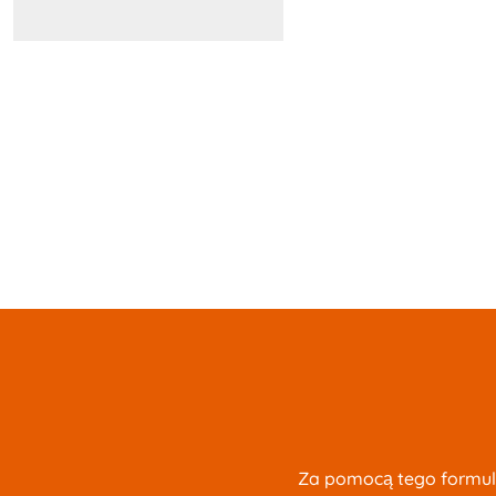
Za pomocą tego formula