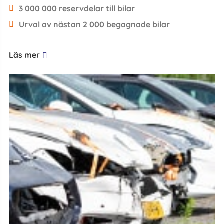
3 000 000 reservdelar till bilar
Urval av nästan 2 000 begagnade bilar
Läs mer