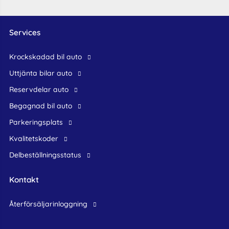
Services
krockskadad bil auto
Uttjänta bilar auto
reservdelar auto
begagnad bil auto
Parkeringsplats
Kvalitetskoder
Delbeställningsstatus
Kontakt
återförsäljarinloggning