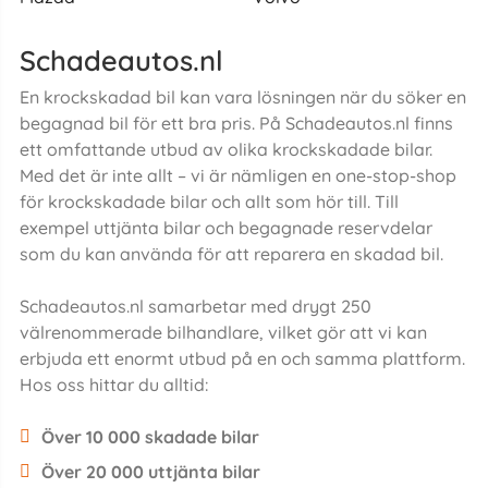
Schadeautos.nl
En krockskadad bil kan vara lösningen när du söker en
begagnad bil för ett bra pris. På Schadeautos.nl finns
ett omfattande utbud av olika krockskadade bilar.
Med det är inte allt – vi är nämligen en one-stop-shop
för krockskadade bilar och allt som hör till. Till
exempel uttjänta bilar och begagnade reservdelar
som du kan använda för att reparera en skadad bil.
Schadeautos.nl samarbetar med drygt 250
välrenommerade bilhandlare, vilket gör att vi kan
erbjuda ett enormt utbud på en och samma plattform.
Hos oss hittar du alltid:
Över 10 000 skadade bilar
Över 20 000 uttjänta bilar