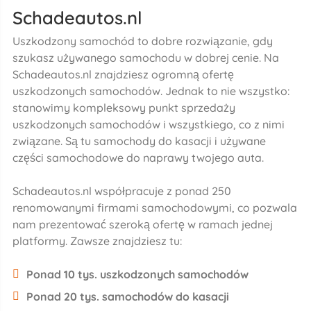
Schadeautos.nl
Uszkodzony samochód to dobre rozwiązanie, gdy
szukasz używanego samochodu w dobrej cenie. Na
Schadeautos.nl znajdziesz ogromną ofertę
uszkodzonych samochodów. Jednak to nie wszystko:
stanowimy kompleksowy punkt sprzedaży
uszkodzonych samochodów i wszystkiego, co z nimi
związane. Są tu samochody do kasacji i używane
części samochodowe do naprawy twojego auta.
Schadeautos.nl współpracuje z ponad 250
renomowanymi firmami samochodowymi, co pozwala
nam prezentować szeroką ofertę w ramach jednej
platformy. Zawsze znajdziesz tu:
Ponad 10 tys. uszkodzonych samochodów
Ponad 20 tys. samochodów do kasacji