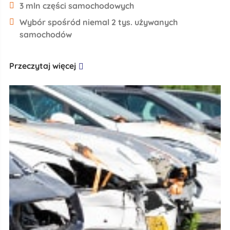
3 mln części samochodowych
Wybór spośród niemal 2 tys. używanych
samochodów
Przeczytaj więcej