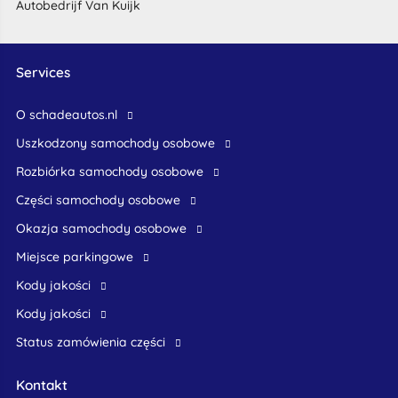
Autobedrijf Van Kuijk
Services
O schadeautos.nl
uszkodzony samochody osobowe
rozbiórka samochody osobowe
części samochody osobowe
okazja samochody osobowe
Miejsce parkingowe
Kody jakości
Kody jakości
Status zamówienia części
Kontakt