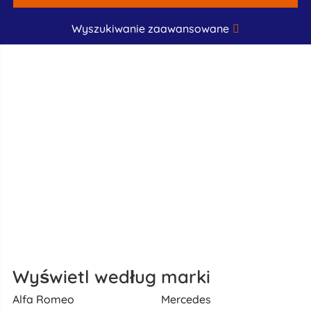
Wyszukiwanie zaawansowane
Wyświetl według marki
Alfa Romeo
Mercedes