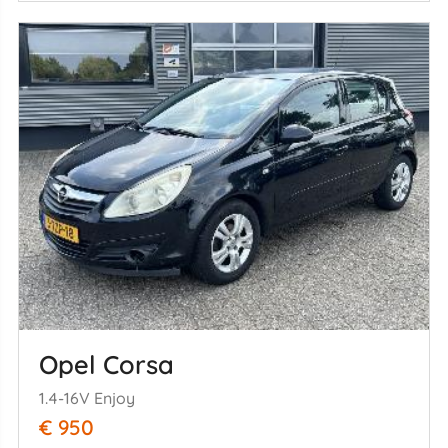
Opel Corsa
1.4-16V Enjoy
€ 950