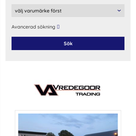
Avancerad sökning
Sök