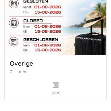
Overige
Gesloten
2026