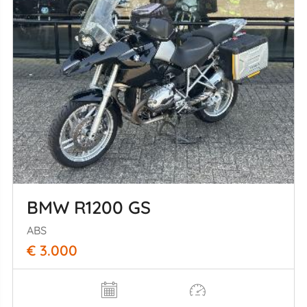
BMW R1200 GS
ABS
€ 3.000