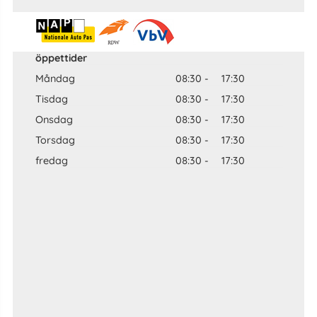
öppettider
Måndag
08:30
-
17:30
Tisdag
08:30
-
17:30
Onsdag
08:30
-
17:30
Torsdag
08:30
-
17:30
fredag
08:30
-
17:30