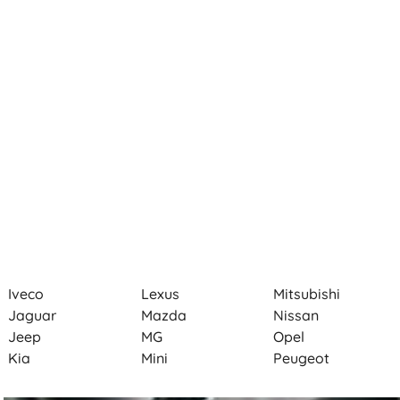
Iveco
Lexus
Mitsubishi
Jaguar
Mazda
Nissan
Jeep
MG
Opel
Kia
Mini
Peugeot