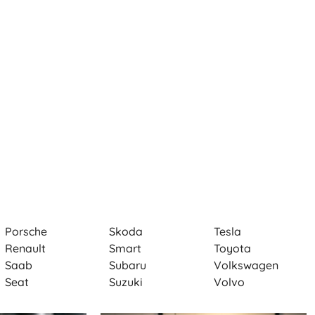
Porsche
Skoda
Tesla
Renault
Smart
Toyota
Saab
Subaru
Volkswagen
Seat
Suzuki
Volvo