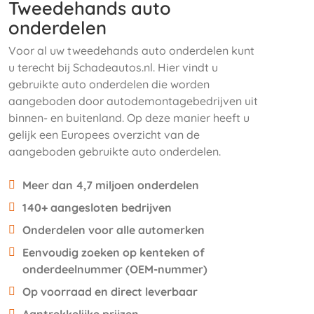
Tweedehands auto
onderdelen
Voor al uw tweedehands auto onderdelen kunt
u terecht bij Schadeautos.nl. Hier vindt u
gebruikte auto onderdelen die worden
aangeboden door autodemontagebedrijven uit
binnen- en buitenland. Op deze manier heeft u
gelijk een Europees overzicht van de
aangeboden gebruikte auto onderdelen.
Meer dan 4,7 miljoen onderdelen
140+ aangesloten bedrijven
Onderdelen voor alle automerken
Eenvoudig zoeken op kenteken of
onderdeelnummer (OEM-nummer)
Op voorraad en direct leverbaar