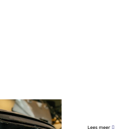
Lees meer