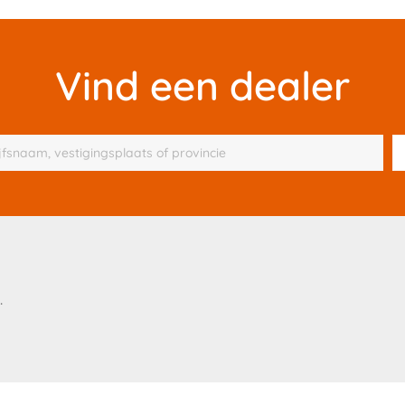
Vind een dealer
.