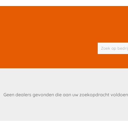
Geen dealers gevonden die aan uw zoekopdracht voldoen