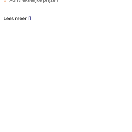
Aantrekkelijke prijzen
Lees meer