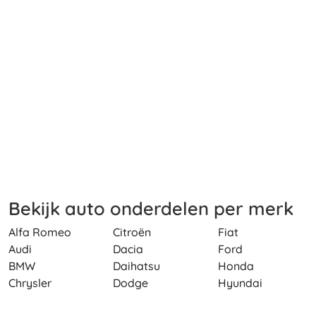
Bekijk auto onderdelen per merk
Alfa Romeo
Citroën
Fiat
Audi
Dacia
Ford
BMW
Daihatsu
Honda
Chrysler
Dodge
Hyundai