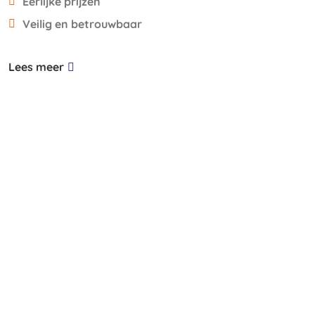
Eerlijke prijzen
Veilig en betrouwbaar
Lees meer