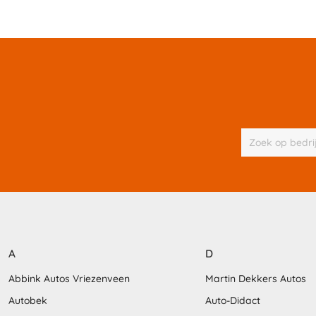
A
D
Abbink Autos Vriezenveen
Martin Dekkers Autos
Autobek
Auto-Didact