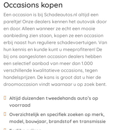
Occasions kopen
Een occasion is bij Schadeautos.nl altijd een
pareltje! Onze dealers kennen het autovak door
en door. Alleen wanneer ze echt een mooie
aanbieding zien staan, kopen ze een occasion
erbij naast hun reguliere schadevoertuigen. Van
hun kennis en kunde kunt u meeprofiteren! De
bij ons aangesloten occasion dealers hebben
een selectief aanbod van meer dan 1.000
verschillende kwalitatieve occasions, tegen
handelsprijzen. De kans is groot dat u hier de
droomoccasion vindt waarnaar u op zoek bent.
Altijd duizenden tweedehands auto’s op
voorraad
Overzichtelijk en specifiek zoeken op merk,
model, bouwjaar, brandstof en transmissie